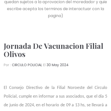
quedan sujetos a la aprovacion del moredador y quie
escribe acepta los terminos de interactuar con la
pagina)
Jornada De Vacunacion Filial
Olivos
Por :
CIRCULO POLICIAL
El
30 May 2024
El Consejo Directivo de la Filial Noroeste del Circulo
Policial, cumple en informar a sus asociados, que el día 5
de junio de 2024, en el horario de 09 a 13 hs, se llevará a