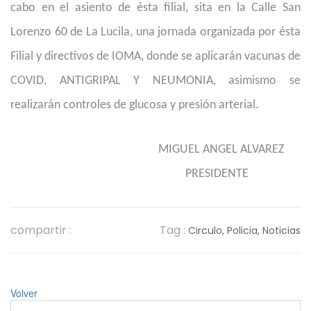
cabo en el asiento de ésta filial, sita en la Calle San
Lorenzo 60 de La Lucila, una jornada organizada por ésta
Filial y directivos de IOMA, donde se aplicarán vacunas de
COVID, ANTIGRIPAL Y NEUMONIA, asimismo se
realizarán controles de glucosa y presión arterial.
MIGUEL ANGEL ALVAREZ
PRESIDENTE
compartir :
Tag :
Circulo,
Policia,
Noticias
Volver