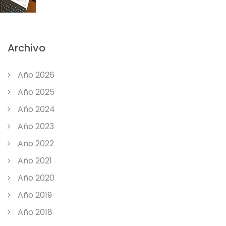
Archivo
Año 2026
Año 2025
Año 2024
Año 2023
Año 2022
Año 2021
Año 2020
Año 2019
Año 2018