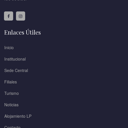
Enlaces Útiles
Inicio
Institucional
Sede Central
Filiales
Turismo
Noticias
Alojamiento LP
Contacto