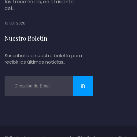
las trece horas, en el asiento
del...
15 Jul, 2026
Nuestro Boletín
Suscríbete a nuestro boletín para
recibir las últimas noticias..
IR