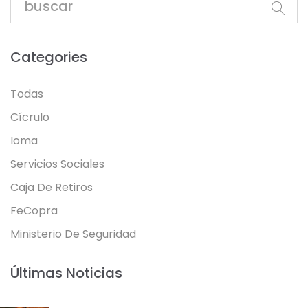
Categories
Todas
Cícrulo
Ioma
Servicios Sociales
Caja De Retiros
FeCopra
Ministerio De Seguridad
Últimas Noticias