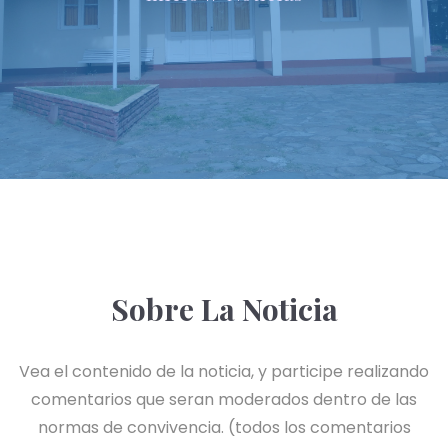
Sobre La Noticia
Vea el contenido de la noticia, y participe realizando
comentarios que seran moderados dentro de las
normas de convivencia. (todos los comentarios