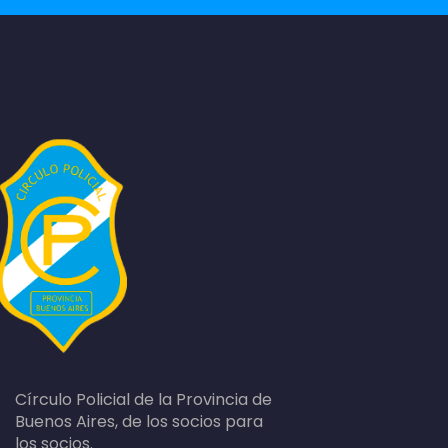
Círculo Policial de la Provincia de
Buenos Aires, de los socios para
los socios.