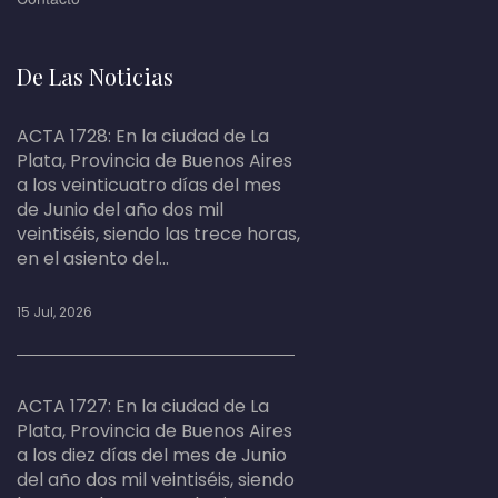
De Las Noticias
ACTA 1728: En la ciudad de La
Plata, Provincia de Buenos Aires
a los veinticuatro días del mes
de Junio del año dos mil
veintiséis, siendo las trece horas,
en el asiento del...
15 Jul, 2026
ACTA 1727: En la ciudad de La
Plata, Provincia de Buenos Aires
a los diez días del mes de Junio
del año dos mil veintiséis, siendo