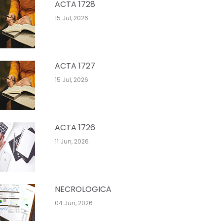
ACTA 1728
15 Jul, 2026
ACTA 1727
15 Jul, 2026
ACTA 1726
11 Jun, 2026
NECROLOGICA
04 Jun, 2026