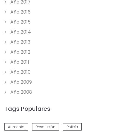
Año 2017
Año 2016
Año 2015
Año 2014
Año 2013
Año 2012
Año 2011
Año 2010
Año 2009
Año 2008
Tags Populares
Aumento
Resolución
Policía