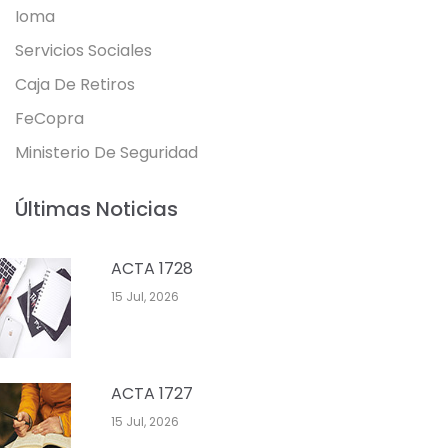
Ioma
Servicios Sociales
Caja De Retiros
FeCopra
Ministerio De Seguridad
Últimas Noticias
ACTA 1728
15 Jul, 2026
ACTA 1727
15 Jul, 2026