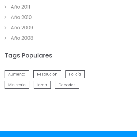
Año 2011
Año 2010
Año 2009
Año 2008
Tags Populares
Aumento
Resolución
Policía
Ministerio
Ioma
Deportes