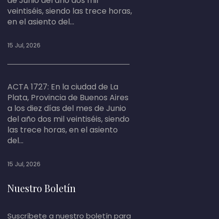
de Junio del año dos mil
veintiséis, siendo las trece horas,
en el asiento del...
15 Jul, 2026
ACTA 1727: En la ciudad de La
Plata, Provincia de Buenos Aires
a los diez días del mes de Junio
del año dos mil veintiséis, siendo
las trece horas, en el asiento
del...
15 Jul, 2026
Nuestro Boletín
Suscríbete a nuestro boletín para