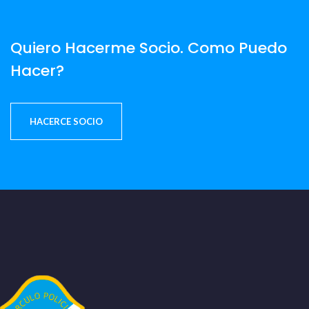
Quiero Hacerme Socio. Como Puedo
Hacer?
HACERCE SOCIO