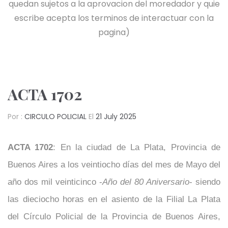
quedan sujetos a la aprovacion del moredador y quie
escribe acepta los terminos de interactuar con la
pagina)
ACTA 1702
Por :
CIRCULO POLICIAL
El
21 July 2025
ACTA 1702
: En la ciudad de La Plata, Provincia de
Buenos Aires a los veintiocho días del mes de Mayo del
año dos mil veinticinco -
Año del 80 Aniversario
- siendo
las dieciocho horas en el asiento de la Filial La Plata
del Círculo Policial de la Provincia de Buenos Aires,