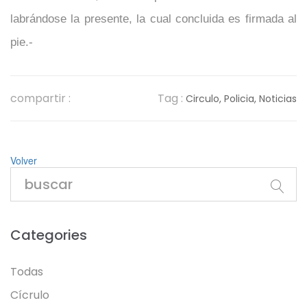
labrándose la presente, la cual concluida es firmada al
pie.-
compartir :
Tag :
Circulo,
Policia,
Noticias
Volver
Categories
Todas
Cícrulo