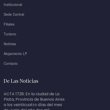
Institucional
Sede Central
Filiales
Turismo
Noticias
Alojamiento LP
Contacto
De Las Noticias
ACTA 1728: En la ciudad de La
Plata, Provincia de Buenos Aires
a los veinticuatro días del mes