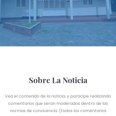
Sobre La Noticia
Vea el contenido de la noticia, y participe realizando
comentarios que seran moderados dentro de las
normas de convivencia. (todos los comentarios