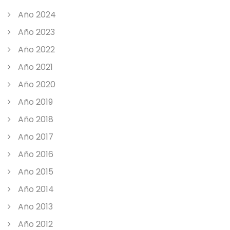
Año 2024
Año 2023
Año 2022
Año 2021
Año 2020
Año 2019
Año 2018
Año 2017
Año 2016
Año 2015
Año 2014
Año 2013
Año 2012