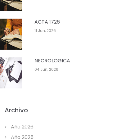
ACTA 1726
11 Jun, 2026
NECROLOGICA
04 Jun, 2026
Archivo
Año 2026
Año 2025