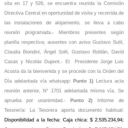
sita en 17 y 526, se encuentra reunida la Comisión
Directiva Central en oportunidad de visita y recorrida de
las instalaciones de alojamiento, se lleva a cabo
reunión programada.- Miembros presentes según
planilla respectiva; ausentes con aviso Gustavo Sutil,
Claudia Biondini, Ángel Solli, Gustavo Roldán, David
Casas y Nicolás Dupont.- El Presidente Jorge Luis
Acosta da la bienvenida y se procede con la Orden del
Día adelantada vía whatsapp:
Punto 1)
Lectura acta
reunión anterior, N° 1701 adelantada misma vía. Se
aprueba por unanimidad.-
Punto 2)
Informe de
Tesorería: La Tesorera aporta documento habitual:
Disponibilidad a la fecha: Caja chica: $ 2.535.234,94;