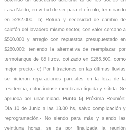
casa Naldo, en virtud de ser para el círculo, terminando
en $282.000.- b) Rotura y necesidad de cambio de
calefón del lavadero mismo sector, con valor cercano a
$500.000 y arreglo con repuestos presupuestado en
$280.000; teniendo la alternativa de reemplazar por
termotanque de 85 litros, cotizado en $266.500, como
mejor precio.- c) Por filtraciones en las últimas lluvias
se hicieron reparaciones parciales en la loza de la
residencia, colocándose membrana líquida y sólida. Se
aprueba por unanimidad.
Punto 5)
Próxima Reunión:
Día 10 de Junio a las 13.00 hs, salvo complicación y
reprogramación.- No siendo para más y siendo las
veintiuna horas, se da por finalizada la reunión