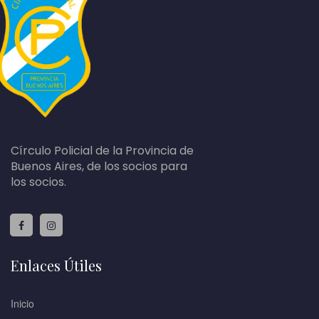
Círculo Policial de la Provincia de
Buenos Aires, de los socios para
los socios.
Enlaces Útiles
Inicio