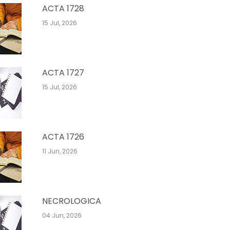
ACTA 1728
15 Jul, 2026
ACTA 1727
15 Jul, 2026
ACTA 1726
11 Jun, 2026
NECROLOGICA
04 Jun, 2026