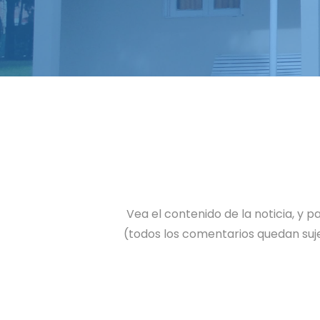
Vea el contenido de la noticia, y
(todos los comentarios quedan suje