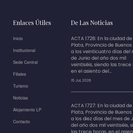
Enlaces Útiles
De Las Noticias
ACTA 1728: En la ciudad de
Inicio
Plata, Provincia de Buenos
Institucional
a los veinticuatro días del
de Junio del año dos mil
Sede Central
veintiséis, siendo las trece
en el asiento del...
Filiales
15 Jul, 2026
Turismo
Noticias
ACTA 1727: En la ciudad de
Alojamiento LP
Plata, Provincia de Buenos
a los diez días del mes de 
Contacto
del año dos mil veintiséis, 
las trece horas, en el asie