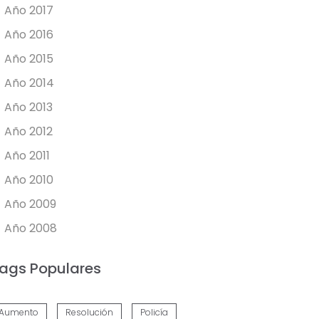
Año 2017
Año 2016
Año 2015
Año 2014
Año 2013
Año 2012
Año 2011
Año 2010
Año 2009
Año 2008
ags Populares
Aumento
Resolución
Policía