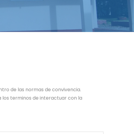
ntro de las normas de convivencia.
 los terminos de interactuar con la