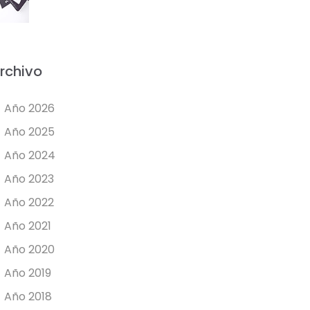
rchivo
Año 2026
Año 2025
Año 2024
Año 2023
Año 2022
Año 2021
Año 2020
Año 2019
Año 2018