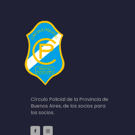
Círculo Policial de la Provincia de
Buenos Aires, de los socios para
los socios.