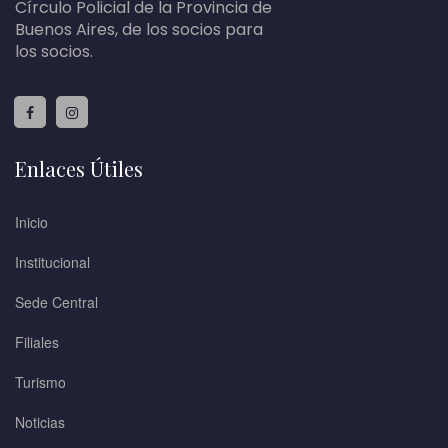
Círculo Policial de la Provincia de
Buenos Aires, de los socios para
los socios.
Enlaces Útiles
Inicio
Institucional
Sede Central
Filiales
Turismo
Noticias