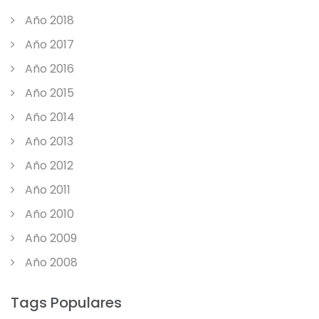
Año 2018
Año 2017
Año 2016
Año 2015
Año 2014
Año 2013
Año 2012
Año 2011
Año 2010
Año 2009
Año 2008
Tags Populares