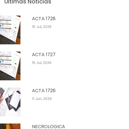
Últimas Noticias
ACTA 1728
15 Jul, 2026
ACTA 1727
15 Jul, 2026
ACTA 1726
11 Jun, 2026
NECROLOGICA