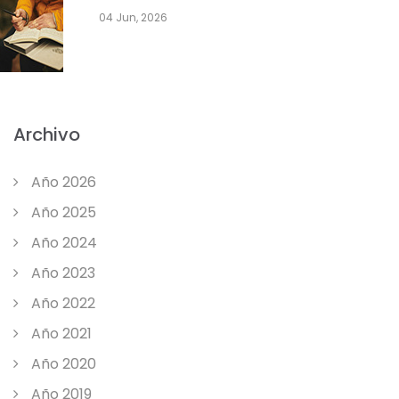
04 Jun, 2026
Archivo
Año 2026
Año 2025
Año 2024
Año 2023
Año 2022
Año 2021
Año 2020
Año 2019