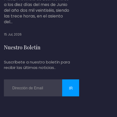
a los diez días del mes de Junio
del año dos mil veintiséis, siendo
las trece horas, en el asiento
del...
15 Jul, 2026
Nuestro Boletín
Suscríbete a nuestro boletín para
recibir las últimas noticias..
IR