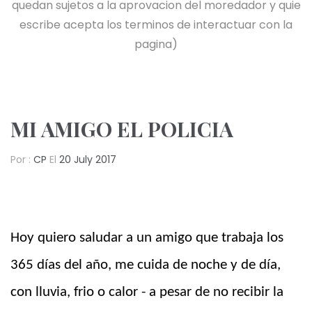
quedan sujetos a la aprovacion del moredador y quie
escribe acepta los terminos de interactuar con la
pagina)
MI AMIGO EL POLICIA
Por :
CP
El
20 July 2017
Hoy quiero saludar a un amigo que trabaja los
365 días del año, me cuida de noche y de día,
con lluvia, frio o calor - a pesar de no recibir la