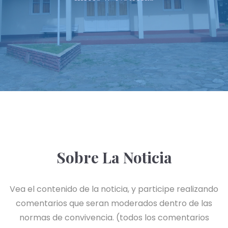
Sobre La Noticia
Vea el contenido de la noticia, y participe realizando
comentarios que seran moderados dentro de las
normas de convivencia. (todos los comentarios