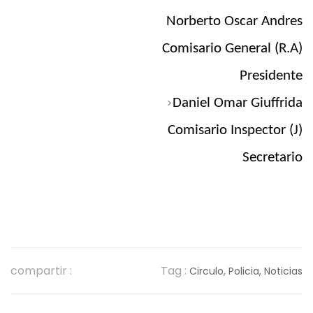
Norberto Oscar Andres
Comisario General (R.A)
Presidente
>
Daniel Omar Giuffrida
Comisario Inspector (J)
Secretario
compartir :
Tag :
Circulo,
Policia,
Noticias