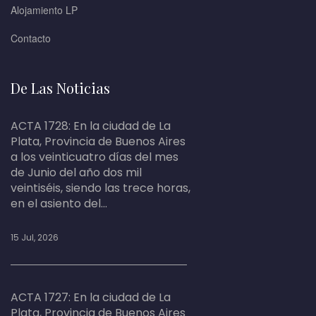
Alojamiento LP
Contacto
De Las Noticias
ACTA 1728: En la ciudad de La
Plata, Provincia de Buenos Aires
a los veinticuatro días del mes
de Junio del año dos mil
veintiséis, siendo las trece horas,
en el asiento del...
15 Jul, 2026
ACTA 1727: En la ciudad de La
Plata, Provincia de Buenos Aires