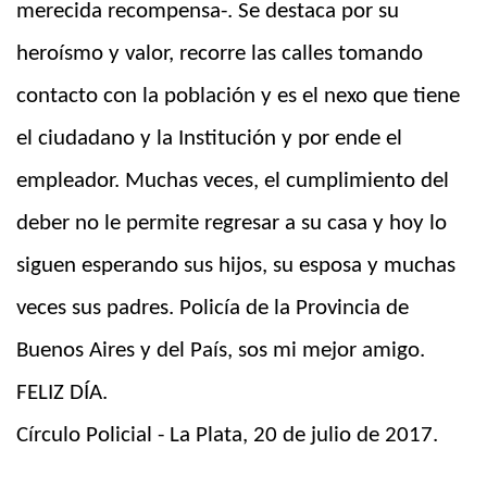
merecida recompensa-. Se destaca por su
heroísmo y valor, recorre las calles tomando
contacto con la población y es el nexo que tiene
el ciudadano y la Institución y por ende el
empleador. Muchas veces, el cumplimiento del
deber no le permite regresar a su casa y hoy lo
siguen esperando sus hijos, su esposa y muchas
veces sus padres. Policía de la Provincia de
Buenos Aires y del País, sos mi mejor amigo.
FELIZ DÍA.
Círculo Policial - La Plata, 20 de julio de 2017.