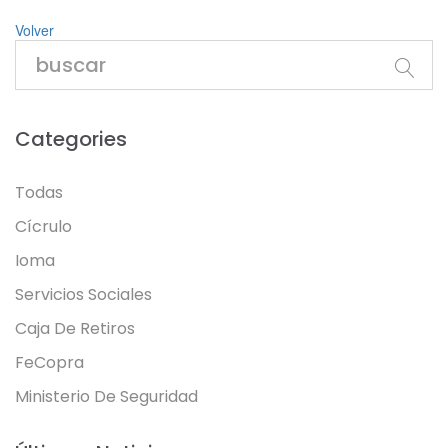
Volver
Categories
Todas
Cícrulo
Ioma
Servicios Sociales
Caja De Retiros
FeCopra
Ministerio De Seguridad