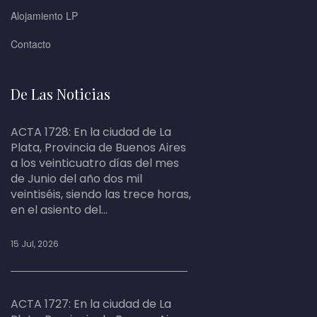
Alojamiento LP
Contacto
De Las Noticias
ACTA 1728: En la ciudad de La
Plata, Provincia de Buenos Aires
a los veinticuatro días del mes
de Junio del año dos mil
veintiséis, siendo las trece horas,
en el asiento del...
15 Jul, 2026
ACTA 1727: En la ciudad de La