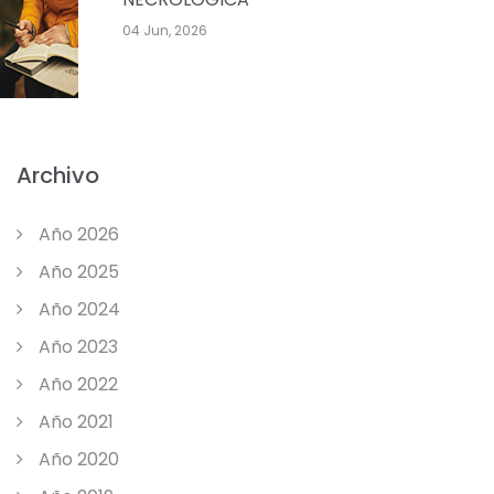
04 Jun, 2026
Archivo
Año 2026
Año 2025
Año 2024
Año 2023
Año 2022
Año 2021
Año 2020