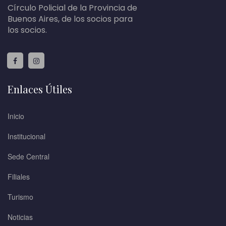
Círculo Policial de la Provincia de
Buenos Aires, de los socios para
los socios.
Enlaces Útiles
Inicio
Institucional
Sede Central
Filiales
Turismo
Noticias