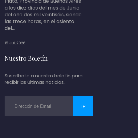
Plata, Provincia de Buenos Aires
a los diez días del mes de Junio
del año dos mil veintiséis, siendo
las trece horas, en el asiento
del...
15 Jul, 2026
Nuestro Boletín
Suscríbete a nuestro boletín para
recibir las últimas noticias..
IR