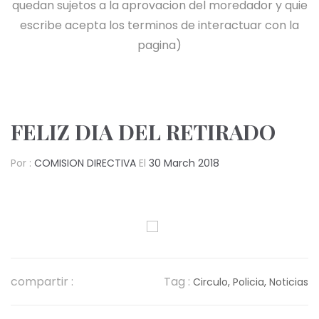
quedan sujetos a la aprovacion del moredador y quie
escribe acepta los terminos de interactuar con la
pagina)
FELIZ DIA DEL RETIRADO
Por :
COMISION DIRECTIVA
El
30 March 2018
compartir :
Tag :
Circulo,
Policia,
Noticias