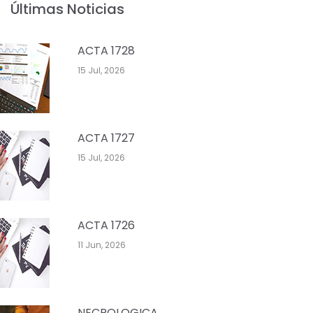
Últimas Noticias
ACTA 1728
15 Jul, 2026
ACTA 1727
15 Jul, 2026
ACTA 1726
11 Jun, 2026
NECROLOGICA