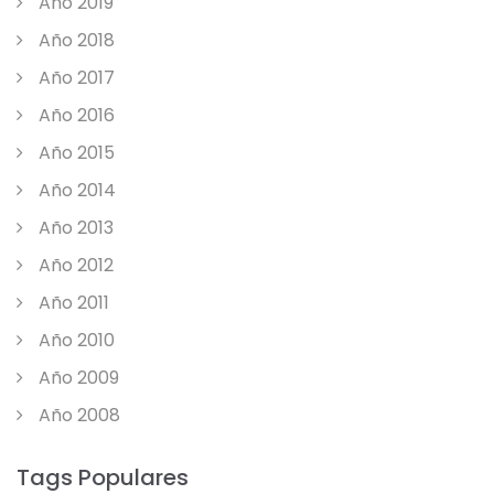
Año 2019
Año 2018
Año 2017
Año 2016
Año 2015
Año 2014
Año 2013
Año 2012
Año 2011
Año 2010
Año 2009
Año 2008
Tags Populares