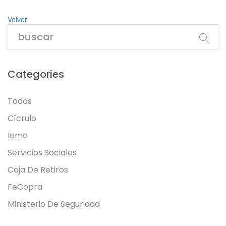
Volver
Categories
Todas
Cícrulo
Ioma
Servicios Sociales
Caja De Retiros
FeCopra
Ministerio De Seguridad