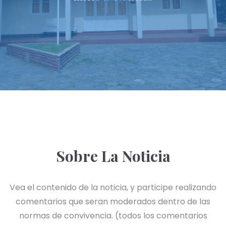
Sobre La Noticia
Vea el contenido de la noticia, y participe realizando
comentarios que seran moderados dentro de las
normas de convivencia. (todos los comentarios