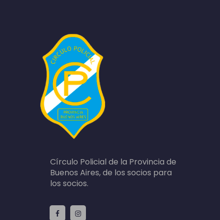
Círculo Policial de la Provincia de
Buenos Aires, de los socios para
los socios.