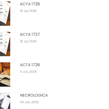
ACTA 1728
15 Jul, 2026
ACTA 1727
15 Jul, 2026
ACTA 1726
11 Jun, 2026
NECROLOGICA
04 Jun, 2026