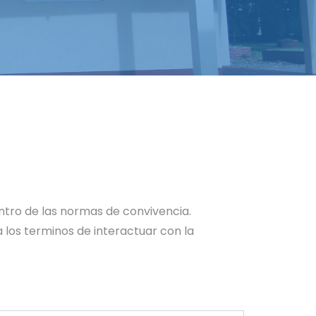
ntro de las normas de convivencia.
 los terminos de interactuar con la