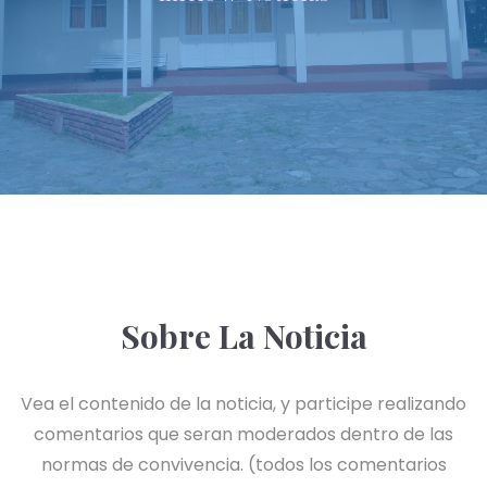
Sobre La Noticia
Vea el contenido de la noticia, y participe realizando
comentarios que seran moderados dentro de las
normas de convivencia. (todos los comentarios