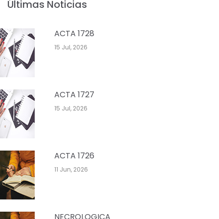
Últimas Noticias
ACTA 1728
15 Jul, 2026
ACTA 1727
15 Jul, 2026
ACTA 1726
11 Jun, 2026
NECROLOGICA