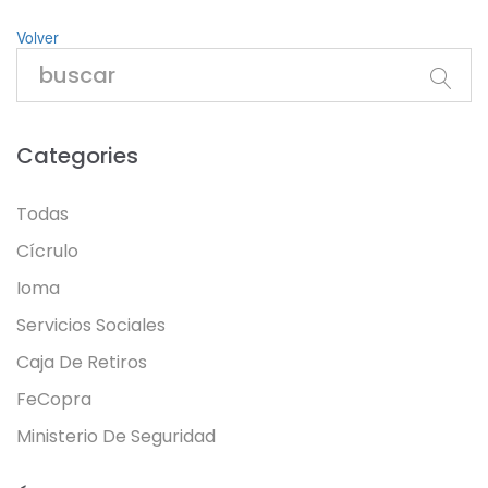
Volver
Categories
Todas
Cícrulo
Ioma
Servicios Sociales
Caja De Retiros
FeCopra
Ministerio De Seguridad