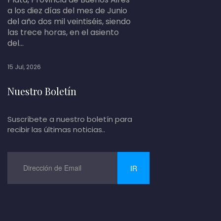
a los diez días del mes de Junio
del año dos mil veintiséis, siendo
las trece horas, en el asiento
del...
15 Jul, 2026
Nuestro Boletín
Suscríbete a nuestro boletín para
recibir las últimas noticias..
IR