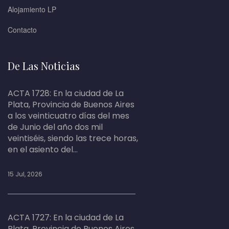
Alojamiento LP
Contacto
De Las Noticias
ACTA 1728: En la ciudad de La
Plata, Provincia de Buenos Aires
a los veinticuatro días del mes
de Junio del año dos mil
veintiséis, siendo las trece horas,
en el asiento del...
15 Jul, 2026
ACTA 1727: En la ciudad de La
Plata, Provincia de Buenos Aires