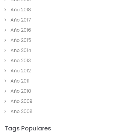
Año 2018
Año 2017
Año 2016
Año 2015
Año 2014
Año 2013
Año 2012
Año 2011
Año 2010
Año 2009
Año 2008
Tags Populares