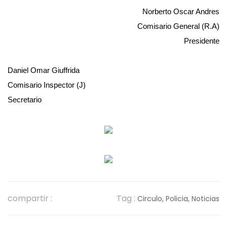
Norberto Oscar Andres
Comisario General (R.A)
Presidente
Daniel Omar Giuffrida
Comisario Inspector (J)
Secretario
compartir :
Tag :
Circulo,
Policia,
Noticias