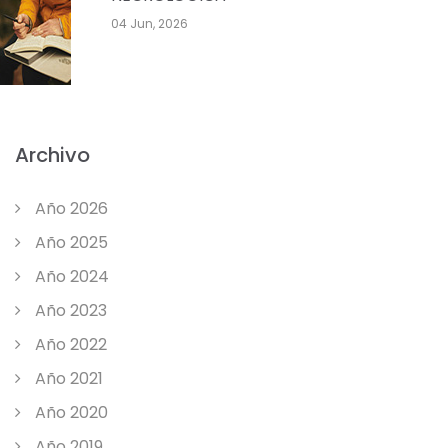
04 Jun, 2026
Archivo
Año 2026
Año 2025
Año 2024
Año 2023
Año 2022
Año 2021
Año 2020
Año 2019