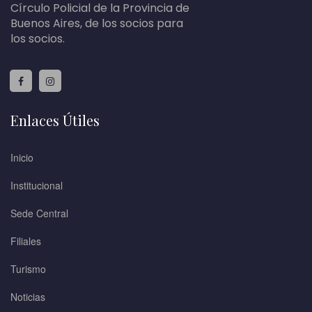
Círculo Policial de la Provincia de
Buenos Aires, de los socios para
los socios.
Enlaces Útiles
Inicio
Institucional
Sede Central
Filiales
Turismo
Noticias