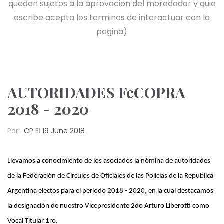
quedan sujetos a la aprovacion del moredador y quie
escribe acepta los terminos de interactuar con la
pagina)
AUTORIDADES FeCOPRA
2018 - 2020
Por :
CP
El
19 June 2018
Llevamos a conocimiento de los asociados la nómina de autoridades
de la Federación de Circulos de Oficiales de las Policias de la Republica
Argentina electos para el periodo 2018 - 2020, en la cual destacamos
la designación de nuestro Vicepresidente 2do Arturo Liberotti como
Vocal Titular 1ro.