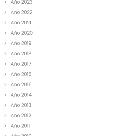
Año 2023
Año 2022
Año 2021
Año 2020
Año 2019
Año 2018
Año 2017
Año 2016
Año 2015
Año 2014
Año 2013
Año 2012
Año 2011