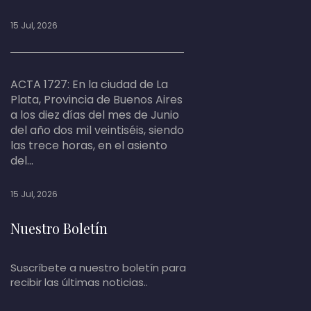
15 Jul, 2026
ACTA 1727: En la ciudad de La
Plata, Provincia de Buenos Aires
a los diez días del mes de Junio
del año dos mil veintiséis, siendo
las trece horas, en el asiento
del...
15 Jul, 2026
Nuestro Boletín
Suscríbete a nuestro boletín para
recibir las últimas noticias..