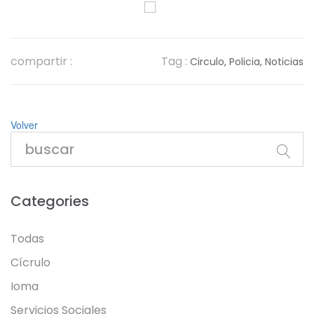
compartir :
Tag :
Circulo,
Policia,
Noticias
Volver
Categories
Todas
Cícrulo
Ioma
Servicios Sociales