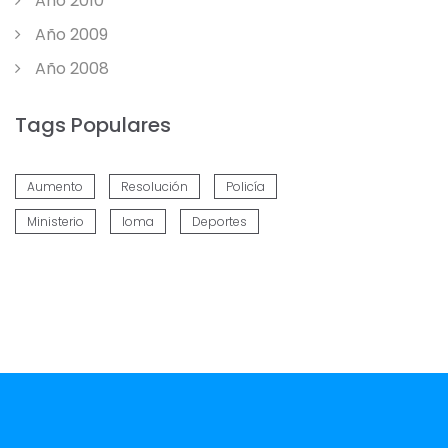
Año 2010
Año 2009
Año 2008
Tags Populares
Aumento
Resolución
Policía
Ministerio
Ioma
Deportes