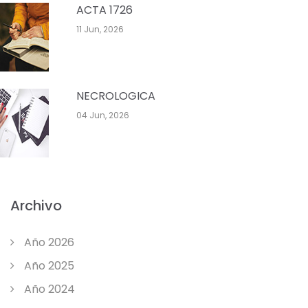
ACTA 1726
11 Jun, 2026
NECROLOGICA
04 Jun, 2026
Archivo
Año 2026
Año 2025
Año 2024