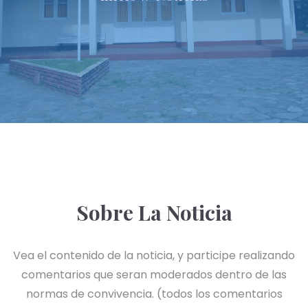
Sobre La Noticia
Vea el contenido de la noticia, y participe realizando
comentarios que seran moderados dentro de las
normas de convivencia. (todos los comentarios