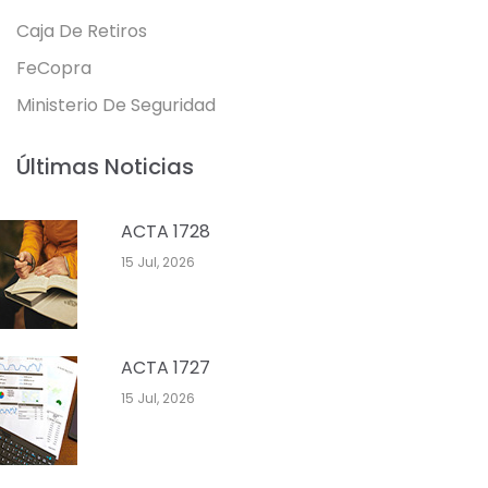
Caja De Retiros
FeCopra
Ministerio De Seguridad
Últimas Noticias
ACTA 1728
15 Jul, 2026
ACTA 1727
15 Jul, 2026