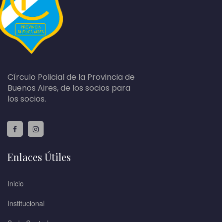
Círculo Policial de la Provincia de
Buenos Aires, de los socios para
los socios.
Enlaces Útiles
Inicio
Institucional