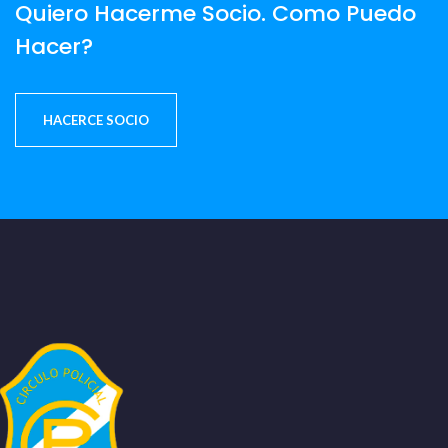
Quiero Hacerme Socio. Como Puedo
Hacer?
HACERCE SOCIO