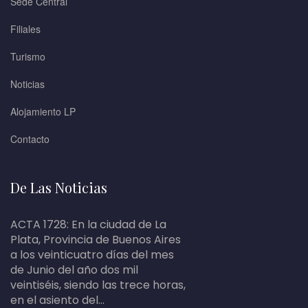
Sede Central
Filiales
Turismo
Noticias
Alojamiento LP
Contacto
De Las Noticias
ACTA 1728: En la ciudad de La
Plata, Provincia de Buenos Aires
a los veinticuatro días del mes
de Junio del año dos mil
veintiséis, siendo las trece horas,
en el asiento del...