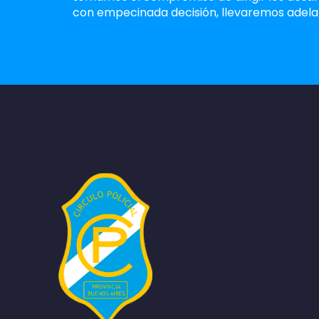
con empecinada decisión, llevaremos adela